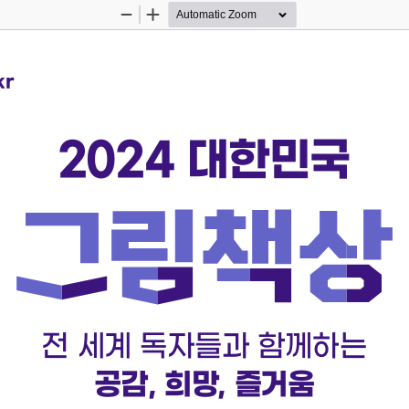
Zoom
Zoom
Out
In
kr
2024 대한민국
전 세계 독자들과 함께하는
공감, 희망, 즐거움