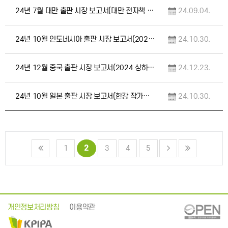
24년 7월 대만 출판 시장 보고서(대만 전자책 플랫폼 상반기 베스트셀러 발표 등)
24.09.04.
24년 10월 인도네시아 출판 시장 보고서(2024 인도네시아 국제도서전(IIBF 2024…
24.10.30.
24년 12월 중국 출판 시장 보고서(2024 상하이국제아동도서전 인터뷰 진행 등)
24.12.23.
24년 10월 일본 출판 시장 보고서(한강 작가의 2024 노벨문학상 수상 등)
24.10.30.
2
1
3
4
5
개인정보처리방침
이용약관