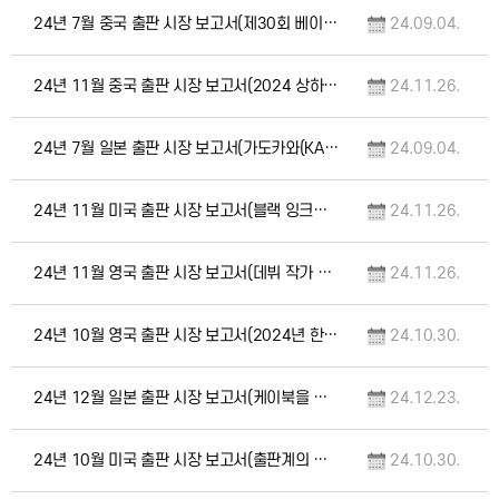
24년 7월 중국 출판 시장 보고서(제30회 베이징국제도서전 참관기 등)
24.09.04.
24년 11월 중국 출판 시장 보고서(2024 상하이국제아동도서전 행사 참관기 등)
24.11.26.
24년 7월 일본 출판 시장 보고서(가도카와(KADOKAWA) 대규모 사이버 공격 등)
24.09.04.
24년 11월 미국 출판 시장 보고서(블랙 잉크를 찍은 출판사와 체인 서점 등)
24.11.26.
24년 11월 영국 출판 시장 보고서(데뷔 작가 지원과 Discover Award의 역할 …
24.11.26.
24년 10월 영국 출판 시장 보고서(2024년 한강의 노벨 문학상 수상에 대한 영국 주요…
24.10.30.
24년 12월 일본 출판 시장 보고서(케이북을 만들고 전하는 사람을 잇는 축제, 2024 …
24.12.23.
24년 10월 미국 출판 시장 보고서(출판계의 언더독 번역 문학의 좌표 등)
24.10.30.