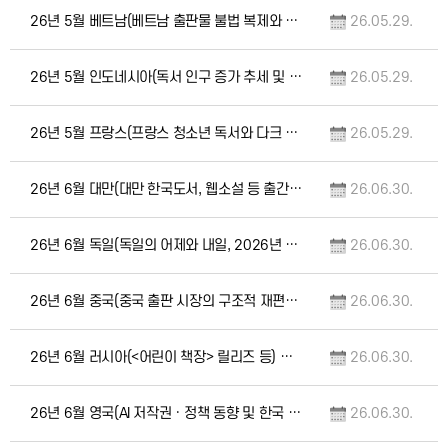
26년 5월 베트남(베트남 출판물 불법 복제와 유통 등) 출판 시장 보고서
26.05.29.
26년 5월 인도네시아(독서 인구 증가 추세 및 한인 디아스포라 문학 등) 출판 시장 보고…
26.05.29.
26년 5월 프랑스(프랑스 청소년 독서와 다크 로맨스 논쟁 등) 출판 시장 보고서
26.05.29.
26년 6월 대만(대만 한국도서, 웹소설 등 출간 현황 등) 출판 시장 보고서
26.06.30.
26년 6월 독일(독일의 어제와 내일, 2026년 독일 논픽션상 등) 출판 시장 보고서
26.06.30.
26년 6월 중국(중국 출판 시장의 구조적 재편과 미래 전략 등) 출판 시장 보고서
26.06.30.
26년 6월 러시아(<어린이 책장> 릴리즈 등) 출판 시장 보고서
26.06.30.
26년 6월 영국(AI 저작권 · 정책 동향 및 한국 출판사 영국 진출 전략) 출판 시장 …
26.06.30.