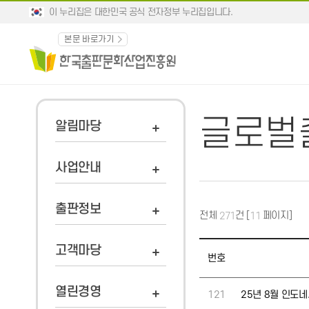
이 누리집은 대한민국 공식 전자정부 누리집입니다.
본문 바로가기
글로벌
알림마당
사업안내
출판정보
전체
건 [
페이지]
271
11
고객마당
번호
열린경영
121
25년 8월 인도네