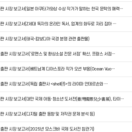
 출판 시장 보고서(일본 아쿠타가와상 수상 작가가 말하는 한국 문학의 매력…
출판 시장 보고서(Z세대 독자의 온라인 독서, 업계의 화두로 자리 잡아 …
출판 시장 보고서(태국-캄보디아 국경 분쟁 관련 출판물)
 출판 시장 보고서(‘로맨스 및 환상소설 전문 서점’ 확산, 프랑스 서점…
 출판 시장 보고서(베트남계 디아스포라 작가 오션 부옹(Ocean Vuo…
 출판 시장 보고서(독립 출판사 <shell(f)>의 라이마 안데르손와 …
 출판 시장 보고서(대만 국제 아동·청소년 도서전(臺灣國際兒少書展), 타이…
출판 시장 보고서(디지털 출판 동향 및 저작권 문제 분석 등)
 출판 시장 보고서(2025년 모스크바 국제 도서전 참관기)