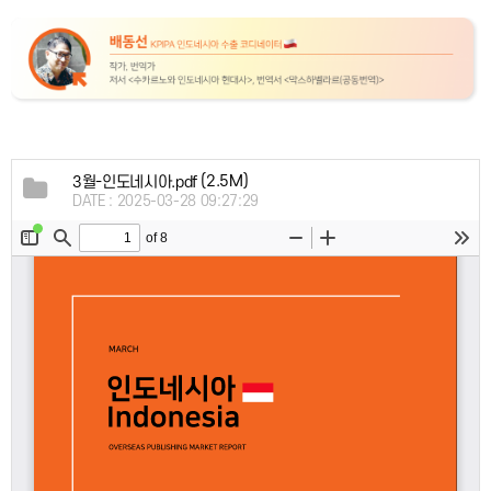
(2.5M)
3월-인도네시아.pdf
DATE : 2025-03-28 09:27:29