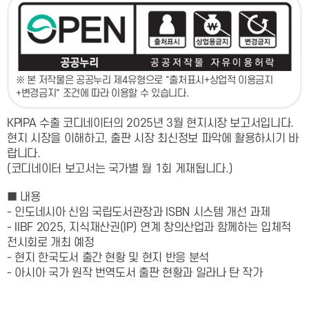
※ 본 저작물은 공공누리 제4유형으로 "출처표시+상업적 이용금지
+변경금지" 조건에 따라 이용할 수 있습니다.
KPIPA 수출 코디네이터의 2025년 3월 현지시장 보고서입니다.
현지 시장을 이해하고, 출판 시장 최신정보 파악에 활용하시기 바
랍니다.
(코디네이터 보고서는 국가별 월 1회 게재됩니다.)
■ 내용
- 인도네시아 신임 국립도서관장과 ISBN 시스템 개선 과제
- IIBF 2025, 지식재산권(IP) 연계 창의산업과 함께하는 입체적
전시회로 개최 예정
- 현지 한국도서 출간 현황 및 현지 반응 분석
- 아시아 국가 원작 번역도서 출판 현황과 일라나 탄 작가