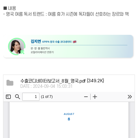
■ 내용
- 영국 여름 독서 트렌드 : 여름 휴가 시즌에 독자들이 선호하는 장르와 책
(349.2K)
수출코디네이터보고서_8월_영국.pdf
DATE : 2024-09-04 15:03:31