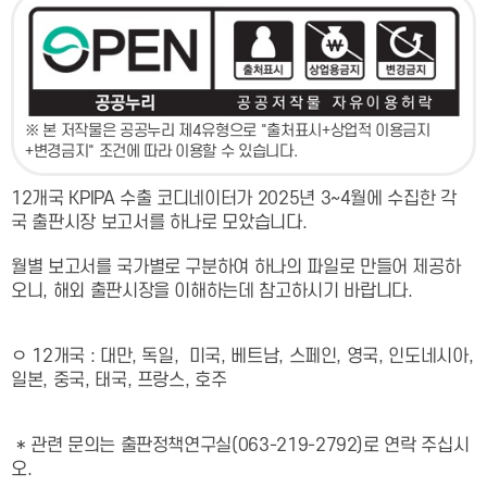
※ 본 저작물은 공공누리 제4유형으로 "출처표시+상업적 이용금지
+변경금지" 조건에 따라 이용할 수 있습니다.
12개국 KPIPA 수출 코디네이터가 2025년 3~4월에 수집한 각
국 출판시장 보고서를 하나로 모았습니다.
월별 보고서를 국가별로 구분하여 하나의 파일로 만들어 제공하
오니, 해외 출판시장을 이해하는데 참고하시기 바랍니다.
ㅇ 12개국 : 대만, 독일, 미국, 베트남, 스페인, 영국, 인도네시아,
일본, 중국, 태국, 프랑스, 호주
* 관련 문의는 출판정책연구실(063-219-2792)로 연락 주십시
오.