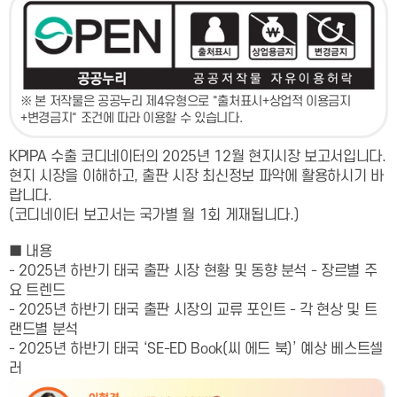
※ 본 저작물은 공공누리 제4유형으로 "출처표시+상업적 이용금지
+변경금지" 조건에 따라 이용할 수 있습니다.
KPIPA 수출 코디네이터의 2025년 12월 현지시장 보고서입니다.
현지 시장을 이해하고, 출판 시장 최신정보 파악에 활용하시기 바
랍니다.
(코디네이터 보고서는 국가별 월 1회 게재됩니다.)
■ 내용
- 2025년 하반기 태국 출판 시장 현황 및 동향 분석 - 장르별 주
요 트렌드
- 2025년 하반기 태국 출판 시장의 교류 포인트 - 각 현상 및 트
랜드별 분석
- 2025년 하반기 태국 ‘SE-ED Book(씨 에드 북)’ 예상 베스트셀
러