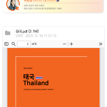
(3.1M)
태국.pdf
DATE : 2025-12-18 11:01:13