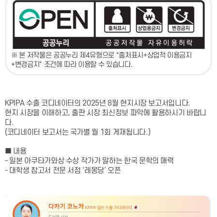
※ 본 저작물은 공공누리 제4유형으로 "출처표시+상업적 이용금지
+변경금지" 조건에 따라 이용할 수 있습니다.
KPIPA 수출 코디네이터의 2025년 8월 현지시장 보고서입니다.
현지 시장을 이해하고, 출판 시장 최신정보 파악에 활용하시기 바랍니
다.
(코디네이터 보고서는 국가별 월 1회 게재됩니다.)
■ 내용
- 일본 아쿠타가와상 수상 작가가 말하는 한국 문학의 매력
- 대학생 참고서 전문 서점 ‘레몽당’ 오픈