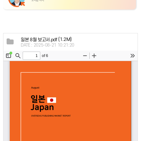
(1.2M)
일본 8월 보고서.pdf
DATE : 2025-08-21 10:21:20