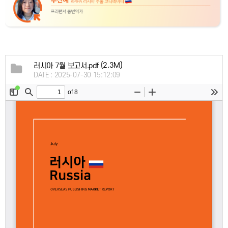
(2.3M)
러시아 7월 보고서.pdf
DATE : 2025-07-30 15:12:09