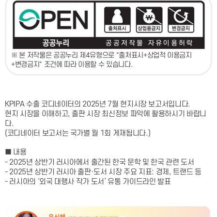
※ 본 저작물은 공공누리 제4유형으로 "출처표시+상업적 이용금지
+변경금지" 조건에 따라 이용할 수 있습니다.
KPIPA 수출 코디네이터의 2025년 7월 현지시장 보고서입니다.
현지 시장을 이해하고, 출판 시장 최신정보 파악에 활용하시기 바랍니
다.
(코디네이터 보고서는 국가별 월 1회 게재됩니다.)
■ 내용
- 2025년 상반기 러시아에서 출간된 한국 문학 및 한국 관련 도서
- 2025년 상반기 러시아 출판·도서 시장 주요 지표: 경제, 트랜드 등
- 러시아의 ‘외국 대행사 작가 도서’ 유통 가이드라인 발표