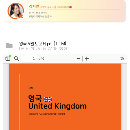
(1.1M)
영국 5월 보고서.pdf
DATE : 2025-05-27 15:38:30