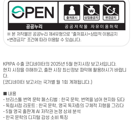
※ 본 저작물은 공공누리 제4유형으로 "출처표시+상업적 이용금지
+변경금지" 조건에 따라 이용할 수 있습니다.
KPIPA 수출 코디네이터의 2025년 5월 현지시장 보고서입니다.
현지 시장을 이해하고, 출판 시장 최신정보 파악에 활용하시기 바랍니
다.
(코디네이터 보고서는 국가별 월 1회 게재됩니다.)
■ 내용
- 브리스톨 번역 문학 페스티벌 : 한국 문학, 번역을 넘어 현지화 되다
- 독립서점 리포트 : 한국 문학, 영국 독자층의 구체적 지형을 그리다
- 5월 영국 출판계 AI 저작권 논쟁 상세 분석
- 한국 문학의 디지털 감성 소비 특징