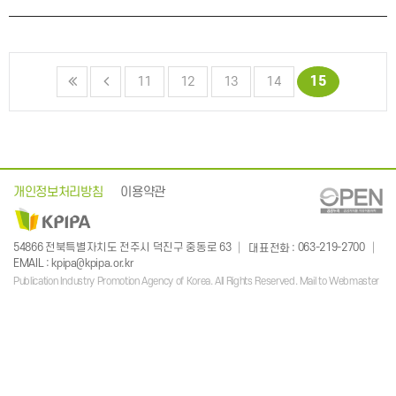
15
11
12
13
14
개인정보처리방침
이용약관
: 063-219-2700
54866 전북특별자치도 전주시 덕진구 중동로 63
대표전화
:
EMAIL
kpipa@kpipa.or.kr
Publication Industry Promotion Agency of Korea. All Rights Reserved. Mail to Webmaster