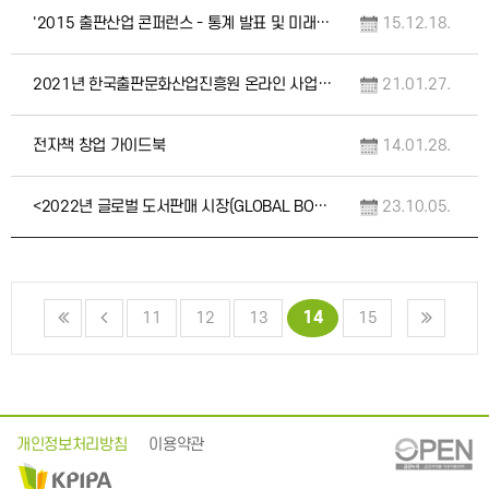
'2015 출판산업 콘퍼런스 - 통계 발표 및 미래 전략' 자료집
15.12.18.
2021년 한국출판문화산업진흥원 온라인 사업설명회 자료
21.01.27.
전자책 창업 가이드북
14.01.28.
<2022년 글로벌 도서판매 시장(GLOBAL BOOKSELLING MARKETS 2022…
23.10.05.
14
11
12
13
15
개인정보처리방침
이용약관