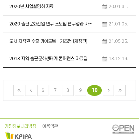
2020년 사업설명회 자료
20.01.31.
2020 출판문화산업 연구 소모임 연구성과 자료집
21.01.05.
도서 저작권 수출 가이드북 - 기초편 (개정판)
21.05.25.
2018 지역 출판문화생태계 콘퍼런스 자료집
18.12.19.
10
6
7
8
9
개인정보처리방침
이용약관