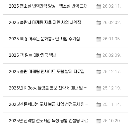
2025 웹소설 번역인력 양성 - 웹소설 번역 교재
26.02.11.
2025 출판사 마케팅 자율 지원 사업 사례집
26.02.02.
2025 책 읽어주는 문화봉사단 사업 수기집
26.01.05.
2025 책 읽는 대한민국 백서
26.02.09.
2025 출판 마케팅 인사이트 포럼 발제 자료집
25.12.17.
2025년 K-Book 플랫폼 홍보 전략 세미나 및 출판문화교류 행사 자료집
25.12.19.
2025년 문학나눔 도서 보급 사업 선정도서 인증마크
25.11.14.
2025년 권역별 선도서점 육성 공통 컨설팅 자료
25.10.20.