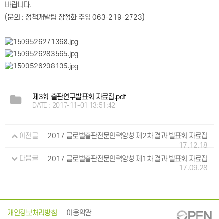
바랍니다
.
(
문의
:
정책개발팀 장정화 주임
063-219-2723)
제3회 출판연구발표회 자료집.pdf
DATE : 2017-11-01 13:51:42
이전글
2017 글로벌출판전문인력양성 제2차 결과 발표회 자료집
17.12.18
다음글
2017 글로벌출판전문인력양성 제1차 결과 발표회 자료집
17.09.28
개인정보처리방침
이용약관