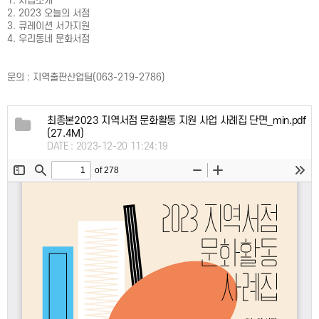
1. 사업소개
2. 2023 오늘의 서점
3. 큐레이션 서가지원
4. 우리동네 문화서점
문의 : 지역출판산업팀(063-219-2786)
최종본2023 지역서점 문화활동 지원 사업 사례집 단면_min.pdf
(27.4M)
DATE : 2023-12-20 11:24:19