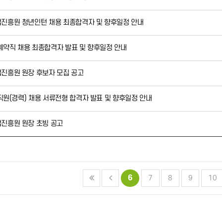
진흥원 청년인턴 채용 최종합격자 및 향후일정 안내
 계약직 채용 최종합격자 발표 및 향후일정 안내
진흥원 원장 후보자 모집 공고
직원(경력) 채용 서류전형 합격자 발표 및 향후일정 안내
진흥원 원장 초빙 공고
6
7
8
9
10
맨끝