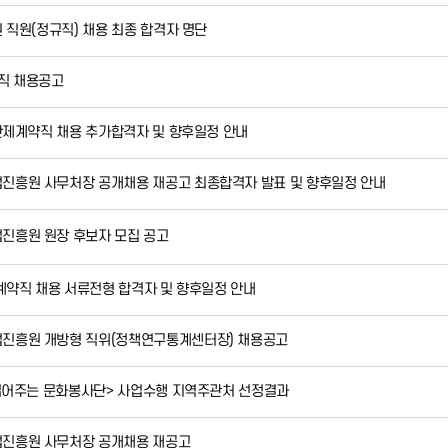
 직원(정규직) 채용 최종 합격자 명단
직 채용공고
기간제계약직 채용 추가합격자 및 향후일정 안내
진흥원 사무처장 공개채용 재공고 최종합격자 발표 및 향후일정 안내
진흥원 원장 후보자 모집 공고
 계약직 채용 서류전형 합격자 및 향후일정 안내
진흥원 개방형 직위(정책연구통계센터장) 채용공고
 읽어주는 문화봉사단> 사업수행 지역주관처 선정결과
진흥원 사무처장 공개채용 재공고