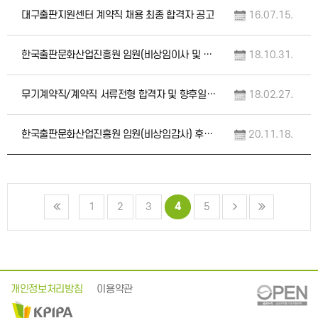
대구출판지원센터 계약직 채용 최종 합격자 공고
16.07.15.
한국출판문화산업진흥원 임원(비상임이사 및 비상임감사) 초빙 공고
18.10.31.
무기계약직/계약직 서류전형 합격자 및 향후일정 안내
18.02.27.
한국출판문화산업진흥원 임원(비상임감사) 후보자 추가 모집 공고
20.11.18.
4
1
2
3
5
개인정보처리방침
이용약관