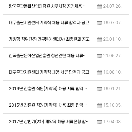
한국출판문화산업진흥원 사무처장 공개채용 재공고 서류전형 합격자 및 향후일정 안내
24.07.26.
대구출판지원센터 계약직 채용 서류 합격자 공고
16.07.07.
개방형 직위(정책연구통계센터장) 최종결과 공고
20.01.10.
한국출판문화산업진흥원 청년인턴 채용 서류전형 합격자 및 향후일정 안내
21.05.27.
대구출판지원센터 계약직 채용 서류 합격자 공고
16.08.10.
2016년 진흥원 직원(계약직) 채용 서류 합격자 공고
16.01.21.
2015년 진흥원 직원(계약직) 채용 최종 합격자 공고
15.10.05.
2017년 상반기(2차) 계약직 채용 서류전형 합격자 및 향후일정 안내
17.04.03.