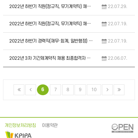
2022년 하반기 직원(정규직, 무기계약직) 채용 변경 공고
22.07.29.
2022년 하반기 직원(정규직, 무기계약직) 채용 공고
22.07.19.
2022년 하반기 경력직(재무·회계, 일반행정) 채용 공고
22.07.19.
2022년 3차 기간제계약직 채용 최종합격자 변경 안내
22.06.07.
6
7
8
9
10
개인정보처리방침
이용약관