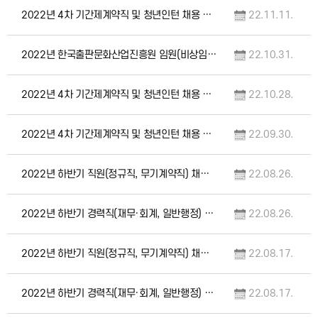
2022년 4차 기간제계약직 및 청년인턴 채용 최종 합격자 및 향후일정 안내
22.11.11.
2022년 한국출판문화산업진흥원 임원(비상임이사, 비상임감사) 후보자 모집 공고
22.10.31.
2022년 4차 기간제계약직 및 청년인턴 채용 서류전형 합격자 및 향후일정 안내
22.10.28.
2022년 4차 기간제계약직 및 청년인턴 채용 공고
22.09.30.
2022년 하반기 직원(정규직, 무기계약직) 채용 최종 합격자 및 향후일정 안내
22.08.26.
2022년 하반기 경력직(재무·회계, 일반행정) 채용 최종 합격자 및 향후일정 안내
22.08.26.
2022년 하반기 직원(정규직, 무기계약직) 채용 서류전형 합격자 및 향후일정 안내
22.08.17.
2022년 하반기 경력직(재무·회계, 일반행정) 채용 서류전형 합격자 및 향후일정 안내
22.08.17.