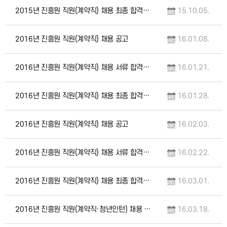
2015년 진흥원 직원(계약직) 채용 최종 합격자 공고
15.10.05.
2016년 진흥원 직원(계약직) 채용 공고
16.01.08.
2016년 진흥원 직원(계약직) 채용 서류 합격자 공고
16.01.21.
2016년 진흥원 직원(계약직) 채용 최종 합격자 공고
16.01.28.
2016년 진흥원 직원(계약직) 채용 공고
16.02.03.
2016년 진흥원 직원(계약직) 채용 서류 합격자 공고
16.02.22.
2016년 진흥원 직원(계약직) 채용 최종 합격자 공고
16.03.01.
2016년 진흥원 직원(계약직·청년인턴) 채용 공고
16.03.18.