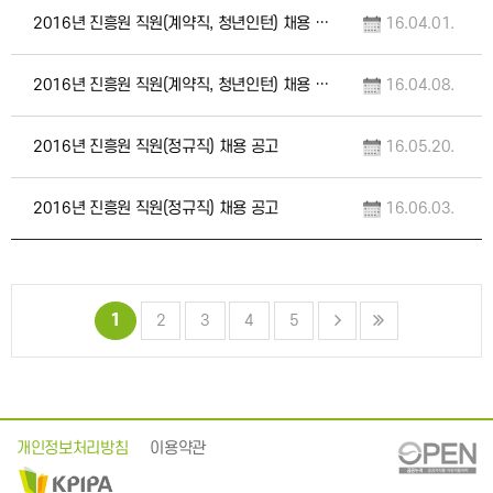
2016년 진흥원 직원(계약직, 청년인턴) 채용 서류 합격자 공고
16.04.01.
2016년 진흥원 직원(계약직, 청년인턴) 채용 최종 합격자 공고
16.04.08.
2016년 진흥원 직원(정규직) 채용 공고
16.05.20.
2016년 진흥원 직원(정규직) 채용 공고
16.06.03.
1
2
3
4
5
개인정보처리방침
이용약관