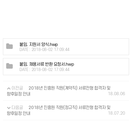
붙임. 지원서 양식.hwp
DATE : 2018-08-02 17:09:44
붙임. 채용서류 반환 요청서.hwp
DATE : 2018-08-02 17:09:44
이전글
2018년 진흥원 직원(계약직) 서류전형 합격자 및
18.08.06
향후일정 안내
다음글
2018년 진흥원 직원(정규직) 서류전형 합격자 및
18.07.20
향후일정 안내