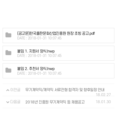
(공고문)한국출판문화산업진흥원 원장 초빙 공고.pdf
DATE : 2018-01-31 10:07:45
붙임 1. 지원서 양식.hwp
DATE : 2018-01-31 10:07:45
붙임 2. 추천서 양식.hwp
DATE : 2018-01-31 10:07:45
이전글
무기계약직/계약직 서류전형 합격자 및 향후일정 안내
18.02.27
18.01.30
다음글
2018년 진흥원 무기계약직 등 채용공고