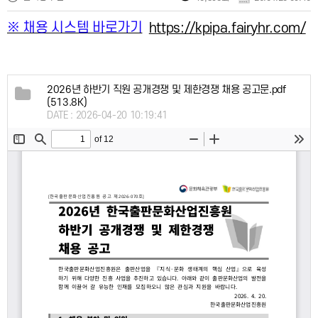
※ 채용 시스템 바로가기
https://kpipa.fairyhr.com/
2026년 하반기 직원 공개경쟁 및 제한경쟁 채용 공고문.pdf
(513.8K)
DATE : 2026-04-20 10:19:41