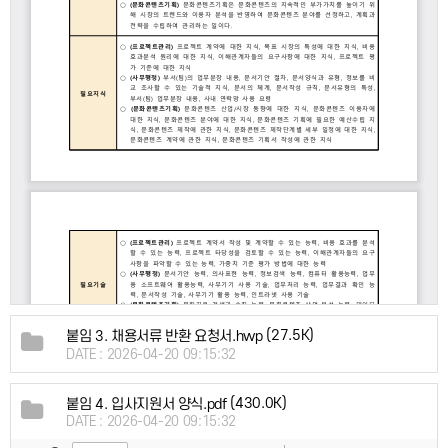
(27.5K)
붙임 3. 채용서류 반환 요청서.hwp
DATE : 2026-04-20 09:15:32
(430.0K)
붙임 4. 입사지원서 양식.pdf
DATE : 2026-04-20 09:15:32