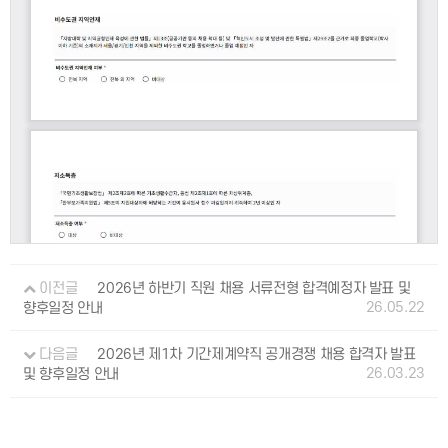
이전글
2026년 하반기 직원 채용 서류전형 합격예정자 발표 및
26.05.22
향후일정 안내
다음글
2026년 제1차 기간제계약직 공개경쟁 채용 합격자 발표
26.03.23
및 향후일정 안내