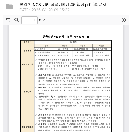
(85.2K)
붙임 2. NCS 기반 직무기술서일반행정.pdf
DATE : 2026-04-20 09:15:32