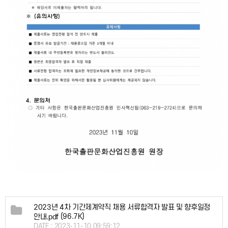
2023년 4차 기간제계약직 채용 서류합격자 발표 및 향후일정
(96.7K)
안내.pdf
DATE : 2023-11-10 09:59:12