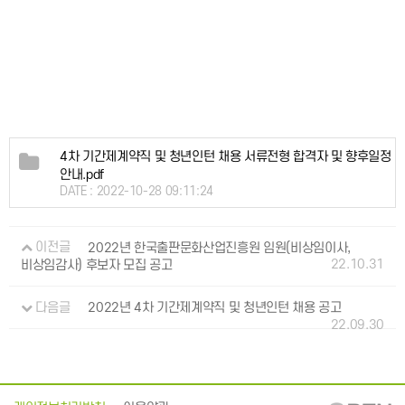
4차 기간제계약직 및 청년인턴 채용 서류전형 합격자 및 향후일정
안내.pdf
DATE : 2022-10-28 09:11:24
이전글
2022년 한국출판문화산업진흥원 임원(비상임이사,
22.10.31
비상임감사) 후보자 모집 공고
다음글
2022년 4차 기간제계약직 및 청년인턴 채용 공고
22.09.30