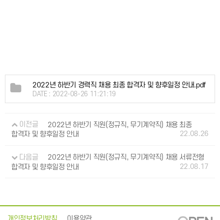
2022년 하반기 경력직 채용 최종 합격자 및 향후일정 안내.pdf
DATE : 2022-08-26 11:21:19
이전글
2022년 하반기 직원(정규직, 무기계약직) 채용 최종
22.08.26
합격자 및 향후일정 안내
다음글
2022년 하반기 직원(정규직, 무기계약직) 채용 서류전형
22.08.17
합격자 및 향후일정 안내
개인정보처리방침
이용약관