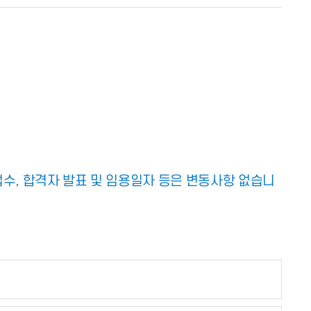
접수, 합격자 발표 및 임용일자 등은 변동사항 없습니