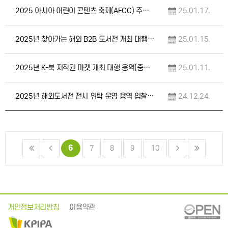
2025 아시아 어린이 콘텐츠 축제(AFCC) 주빈국관 운영 대행 용역(중앙조달 / 긴급)
25.01.17.
2025년 찾아가는 해외 B2B 도서전 개최 대행 용역(중앙조달 / 긴급)
25.01.15.
2025년 K-북 저작권 마켓 개최 대행 용역(중앙조달 / 긴급)
25.01.11.
2025년 해외도서전 전시 위탁 운영 용역 입찰공고(중앙조달 / 긴급)
24.12.24.
6
7
8
9
10
개인정보처리방침
이용약관