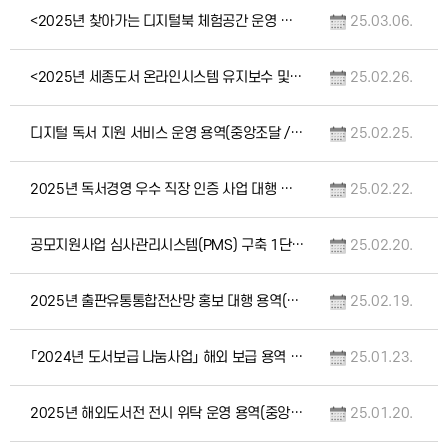
<2025년 찾아가는 디지털북 체험공간 운영 용역> 입찰공고(긴급)
25.03.06.
<2025년 세종도서 온라인시스템 유지보수 및 관리 용역> 입찰공고(긴급)
25.02.26.
디지털 독서 지원 서비스 운영 용역(중앙조달 / 긴급)
25.02.25.
2025년 독서경영 우수 직장 인증 사업 대행 용역(중앙조달 / 긴급)
25.02.22.
공모지원사업 심사관리시스템(PMS) 구축 1단계 용역 입찰공고(긴급)
25.02.20.
2025년 출판유통통합전산망 홍보 대행 용역(중앙조달 / 긴급)
25.02.19.
「2024년 도서보급 나눔사업」 해외 보급 용역 입찰공고(긴급)
25.01.23.
2025년 해외도서전 전시 위탁 운영 용역(중앙조달 / 재공고)
25.01.20.