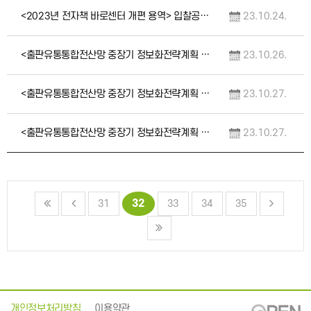
<2023년 전자책 바로센터 개편 용역> 입찰공고(재공고)
23.10.24.
<출판유통통합전산망 중장기 정보화전략계획 구축 용역> 입찰공고(중앙조달 / 재공고)
23.10.26.
<출판유통통합전산망 중장기 정보화전략계획 구축 용역> 입찰공고(중앙조달 / 재공고)(취소공…
23.10.27.
<출판유통통합전산망 중장기 정보화전략계획 구축 용역> 입찰공고(중앙조달 / 재공고)
23.10.27.
32
31
33
34
35
개인정보처리방침
이용약관