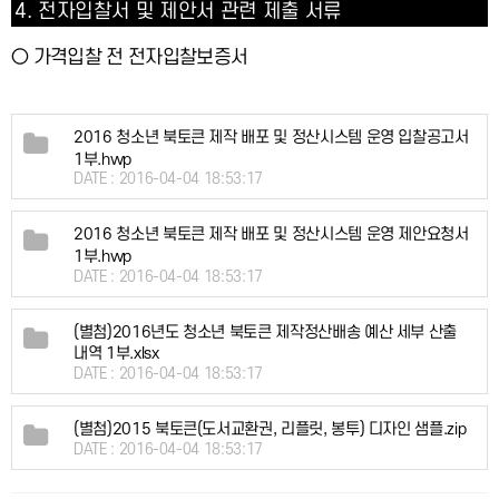
4.
전자입찰서 및 제안서 관련 제출 서류
○
가격입찰 전 전자입찰보증서
2016 청소년 북토큰 제작 배포 및 정산시스템 운영 입찰공고서
1부.hwp
DATE : 2016-04-04 18:53:17
2016 청소년 북토큰 제작 배포 및 정산시스템 운영 제안요청서
1부.hwp
DATE : 2016-04-04 18:53:17
(별첨)2016년도 청소년 북토큰 제작정산배송 예산 세부 산출
내역 1부.xlsx
DATE : 2016-04-04 18:53:17
(별첨)2015 북토큰(도서교환권, 리플릿, 봉투) 디자인 샘플.zip
DATE : 2016-04-04 18:53:17