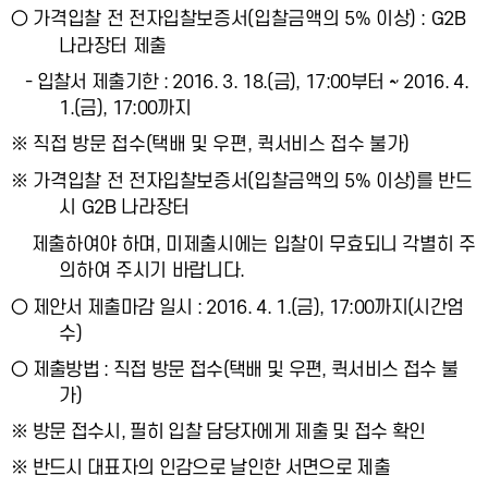
○ 가격입찰 전 전자입찰보증서(입찰금액의 5% 이상) : G2B
나라장터 제출
- 입찰서 제출기한 : 2016. 3. 18.(금), 17:00부터 ~ 2016. 4.
1.(금), 17:00까지
※ 직접 방문 접수(택배 및 우편, 퀵서비스 접수 불가)
※ 가격입찰 전 전자입찰보증서(입찰금액의 5% 이상)를 반드
시 G2B 나라장터
제출하여야 하며, 미제출시에는 입찰이 무효되니 각별히 주
의하여 주시기 바랍니다.
○ 제안서 제출마감 일시 : 2016. 4. 1.(금), 17:00까지(시간엄
수)
○ 제출방법 : 직접 방문 접수(택배 및 우편, 퀵서비스 접수 불
가)
※ 방문 접수시, 필히 입찰 담당자에게 제출 및 접수 확인
※ 반드시 대표자의 인감으로 날인한 서면으로 제출