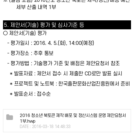
세부 산출 내역 1부
5.
제안서
(
기술
)
평가 및 심사기준 등
○ 제안서(기술) 평가
- 평가일시 : 2016. 4. 5.(화), 14:00(예정)
- 평가장소 : 추후 통보
- 평가방법 : 기술평가 기준 및 배점은 제안요청서 참조
* 발표자료 : 제안서 접수 시 제출한 CD로만 발표 실시
* 프로젝트 및 노트북 : 한국출판문화산업진흥원에서 준비
* 발표순서 : 접수순
2016 청소년 북토큰 제작 배포 및 정산시스템 운영 제안요청서
1부.hwp
DATE : 2016-03-18 14:48:33