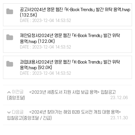
공고서2024년 영문 웹진 「K-Book Trends」 발간 위탁 용역.hwp
(132.5K)
DATE : 2023-12-04 14:53:52
제안요청서2024년 영문 웹진 「K-Book Trends」 발간 위탁
(122.0K)
용역.hwp
DATE : 2023-12-04 14:53:52
과업내용서2024년 영문 웹진 「K-Book Trends」 발간 위탁
(92.0K)
용역.hwp
DATE : 2023-12-04 14:53:52
이전글
<2023년 세종도서 지원 사업 보급 용역> 입찰공고
23.12.06
(중앙조달)
다음글
<2024년 찾아가는 해외 B2B 도서전 개최 대행 용역>
23.11.30
입찰공고(중앙조달 / 긴급)