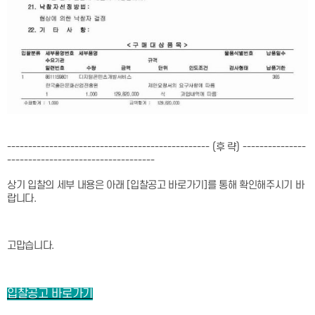
------------------------------------------------ (
후 략
) ---------------
-----------------------------------
상기 입찰의 세부 내용은 아래
[
입찰공고 바로가기
]
를 통해 확인해주시기 바
랍니다
.
고맙습니다
.
입찰공고 바로가기