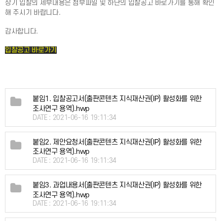
상기 입찰의 세부내용은 첨부파일 및 하단의 입찰공고 바로가기를 통해 확인
해 주시기 바랍니다.
감사합니다.
입찰공고 바로가기
붙임1. 입찰공고서(출판콘텐츠 지식재산권(IP) 활성화를 위한
조사연구 용역).hwp
DATE : 2021-06-16 19:11:34
붙임2. 제안요청서(출판콘텐츠 지식재산권(IP) 활성화를 위한
조사연구 용역).hwp
DATE : 2021-06-16 19:11:34
붙임3. 과업내용서(출판콘텐츠 지식재산권(IP) 활성화를 위한
조사연구 용역).hwp
DATE : 2021-06-16 19:11:34