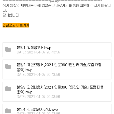
---------------------------------(후략)------------------------------
상기 입찰의 세부내용 아래 입찰공고 바로가기를 통해 확인해 주시기 바랍니
다.
감사합니다.
입찰공고 바로가기
붙임1. 입찰공고서.hwp
DATE : 2021-04-07 20:43:56
붙임2. 제안요청서(2021 인문360「인간과 기술」포럼 대행
용역).hwp
DATE : 2021-04-07 20:43:56
붙임3. 과업내용서(2021 인문360 「인간과 기술」 포럼 대행
용역).hwp
DATE : 2021-04-07 20:43:56
붙임4. 긴급입찰사유서.hwp
DATE : 2021-04-07 20:43:56