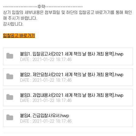
--------------------후략----------------------
상기 입찰의 세부내용은 첨부파일 및 하단의 입찰공고 바로가기를 통해 확인
해 주시기 바랍니다.
감사합니다.
입찰공고 바로가기
붙임1. 입찰공고서(2021 세계 책의 날 행사 개최 용역).hwp
DATE : 2021-01-22 18:17:46
붙임2. 제안요청서(2021 세계 책의 날 행사 개최 용역).hwp
DATE : 2021-01-22 18:17:46
붙임3. 과업내용서(2021 세계 책의 날 행사 개최 용역).hwp
DATE : 2021-01-22 18:17:46
붙임4. 긴급입찰사유서.hwp
DATE : 2021-01-22 18:17:46