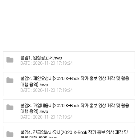
붙임1. 입찰공고서.hwp
DATE : 2020-11-20 17:19:24
붙임2. 제안요청서(2020 K-Book 작가 홍보 영상 제작 및 활용
대행 용역).hwp
DATE : 2020-11-20 17:19:24
붙임3. 과업내용서(2020 K-Book 작가 홍보 영상 제작 및 활용
대행 용역).hwp
DATE : 2020-11-20 17:19:24
붙임4. 긴급입찰사유서(2020 K-Book 작가 홍보 영상 제작 및