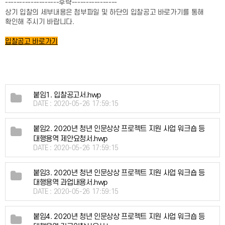
-------------------후략----------------
상기 입찰의 세부내용은 첨부파일 및 하단의 입찰공고 바로가기를 통해
확인해 주시기 바랍니다.
입찰공고 바로가기
붙임1. 입찰공고서.hwp
DATE : 2020-05-26 17:59:15
붙임2. 2020년 청년 인문상상 프로젝트 지원 사업 워크숍 등
대행용역 제안요청서.hwp
DATE : 2020-05-26 17:59:15
붙임3. 2020년 청년 인문상상 프로젝트 지원 사업 워크숍 등
대행용역 과업내용서.hwp
DATE : 2020-05-26 17:59:15
붙임4. 2020년 청년 인문상상 프로젝트 지원 사업 워크숍 등