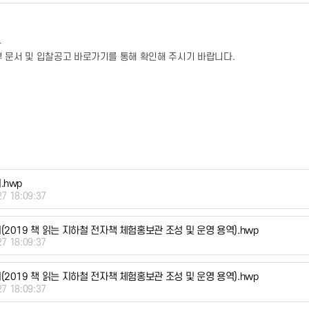
-
 문서 및 입찰공고 바로가기를 통해 확인해 주시기 바랍니다.
.hwp
27 18:09:37
(2019 책 읽는 지하철 전자책 체험홍보관 조성 및 운영 용역).hwp
27 18:09:37
(2019 책 읽는 지하철 전자책 체험홍보관 조성 및 운영 용역).hwp
27 18:09:37