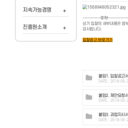
지속가능경영
-----------후략------------
상기 입찰의 세부내용은 첨부
진흥원소개
감사합니다.
입찰공고 바로가기
붙임1. 입찰공고서
DATE : 2019-05-
붙임2. 제안요청서
DATE : 2019-05-
붙임3. 과업지시서
DATE : 2019-05-