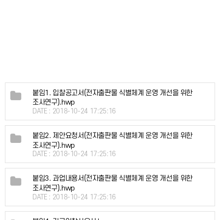
붙임1. 입찰공고서(전자출판물 식별체계 운영 개선을 위한
조사연구).hwp
DATE : 2018-10-24 17:25:16
붙임2. 제안요청서(전자출판물 식별체계 운영 개선을 위한
조사연구).hwp
DATE : 2018-10-24 17:25:16
붙임3. 과업내용서(전자출판물 식별체계 운영 개선을 위한
조사연구).hwp
DATE : 2018-10-24 17:25:16