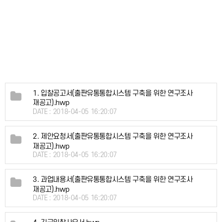
1. 입찰공고서(출판유통통합시스템 구축을 위한 연구조사
재공고).hwp
DATE : 2018-04-05 16:20:07
2. 제안요청서(출판유통통합시스템 구축을 위한 연구조사
재공고).hwp
DATE : 2018-04-05 16:20:07
3. 과업내용서(출판유통통합시스템 구축을 위한 연구조사
재공고).hwp
DATE : 2018-04-05 16:20:07