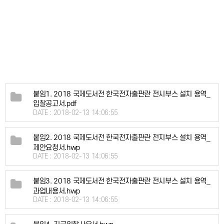
붙임1. 2018 국제도서전 한국전자출판관 전시부스 설치 용역_
입찰공고서.pdf
DATE : 2018-02-13 14:06:55
붙임2. 2018 국제도서전 한국전자출판관 전지부스 설치 용역_
제안요청서.hwp
DATE : 2018-02-13 14:06:55
붙임3. 2018 국제도서전 한국전자출판관 전시부스 설치 용역_
과업내용서.hwp
DATE : 2018-02-13 14:06:55