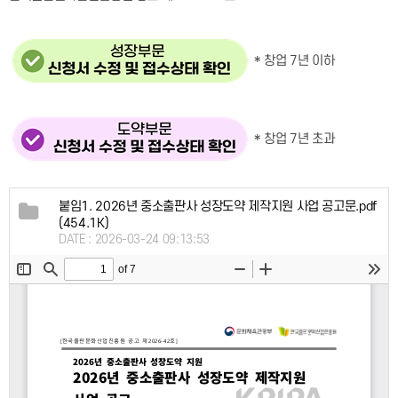
*
창업 7년 이하
*
창업 7년 초과
붙임1. 2026년 중소출판사 성장도약 제작지원 사업 공고문.pdf
(454.1K)
DATE : 2026-03-24 09:13:53