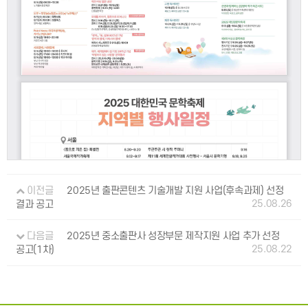
이전글
2025년 출판콘텐츠 기술개발 지원 사업(후속과제) 선정
25.08.26
결과 공고
다음글
2025년 중소출판사 성장부문 제작지원 사업 추가 선정
25.08.22
공고(1차)