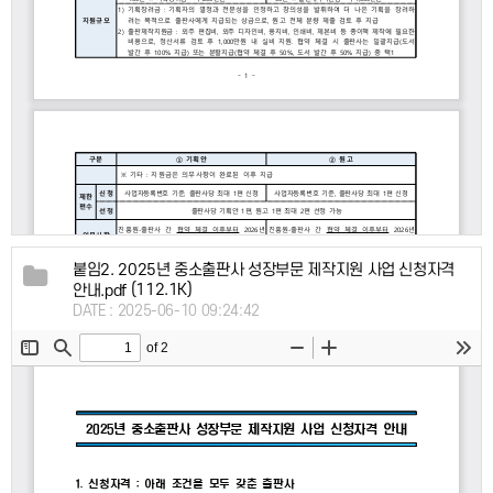
붙임2. 2025년 중소출판사 성장부문 제작지원 사업 신청자격
(112.1K)
안내.pdf
DATE : 2025-06-10 09:24:42