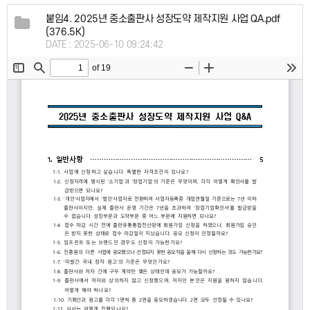
붙임4. 2025년 중소출판사 성장도약 제작지원 사업 QA.pdf
(376.5K)
DATE : 2025-06-10 09:24:42