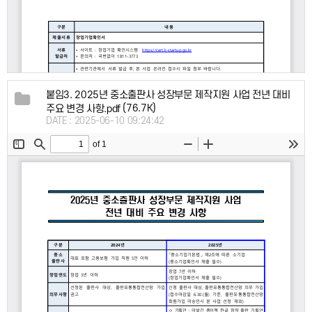
붙임3. 2025년 중소출판사 성장부문 제작지원 사업 전년 대비
(76.7K)
주요 변경 사항.pdf
DATE : 2025-06-10 09:24:42