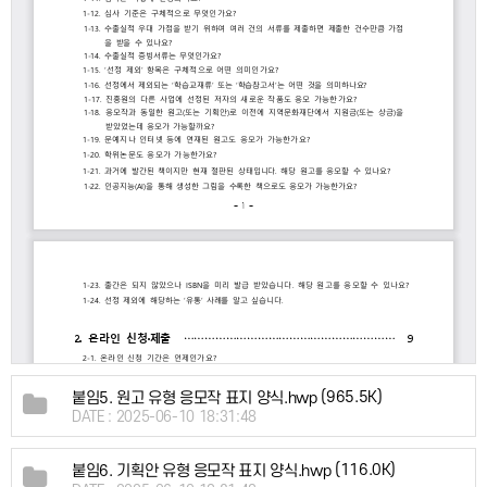
(965.5K)
붙임5. 원고 유형 응모작 표지 양식.hwp
DATE : 2025-06-10 18:31:48
(116.0K)
붙임6. 기획안 유형 응모작 표지 양식.hwp