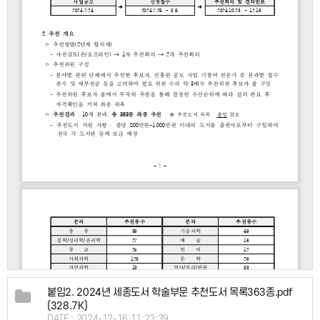
붙임2. 2024년 세종도서 학술부문 추천도서 목록363종.pdf
(328.7K)
DATE : 2024-12-16 11:23:39