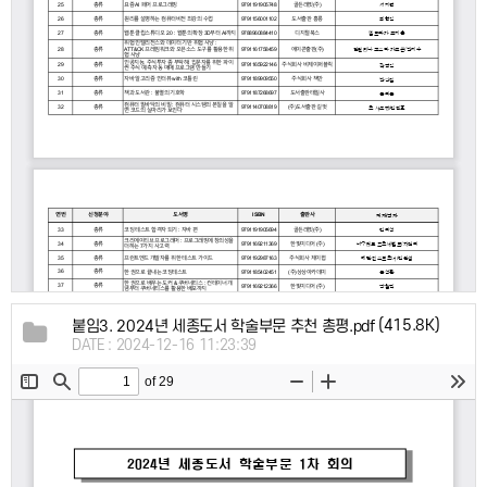
(415.8K)
붙임3. 2024년 세종도서 학술부문 추천 총평.pdf
DATE : 2024-12-16 11:23:39