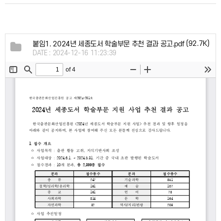
(92.7K)
붙임1. 2024년 세종도서 학술부문 추천 결과 공고.pdf
DATE : 2024-12-16 11:23:39