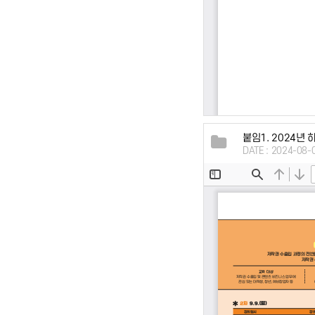
붙임1. 2024년
DATE : 2024-08-