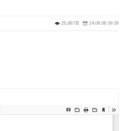
25,887회
24.08.08 09:39