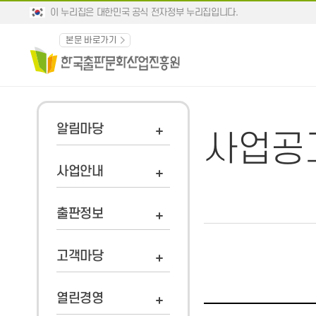
이 누리집은 대한민국 공식 전자정부 누리집입니다.
본문 바로가기
알림마당
사업공
사업안내
출판정보
고객마당
열린경영