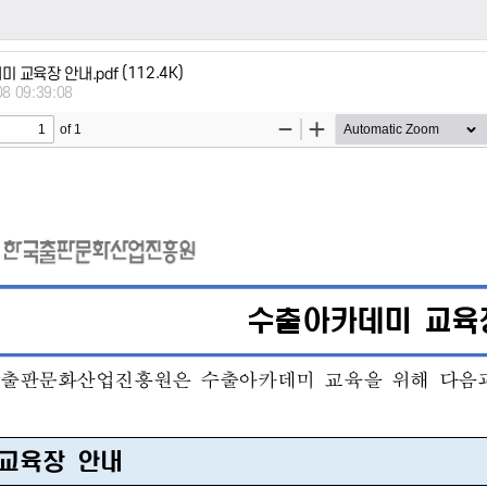
(112.4K)
미 교육장 안내.pdf
08 09:39:08