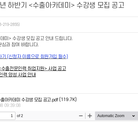
4년 하반기 <수출아카데미> 수강생 모집 공고
3-219-2855)
카데미> 수강생 모집 공고 안내 드립니다.
관심과 참여 바랍니다.
가기 (신청자 이름으로 회원가입 필수)
년 <수출전문인력 취업지원> 사업 공고
문인력 양성 사업 안내
(119.7K)
수출아카데미 수강생 모집 공고.pdf
08 09:39:08