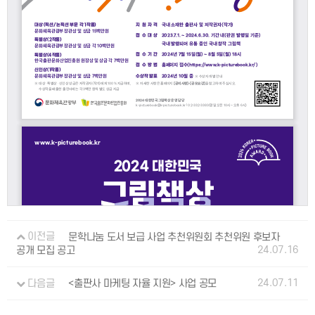
이전글
문학나눔 도서 보급 사업 추천위원회 추천위원 후보자
24.07.16
공개 모집 공고
24.07.11
다음글
<출판사 마케팅 자율 지원> 사업 공모