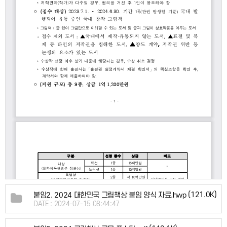
(121.0K)
붙임2. 2024 대한민국 그림책상 붙임 양식 자료.hwp
DATE : 2024-07-15 08:44:47