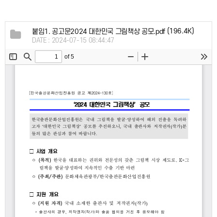
(196.4K)
붙임1. 공고문2024 대한민국 그림책상 공모.pdf
DATE : 2024-07-15 08:44:47