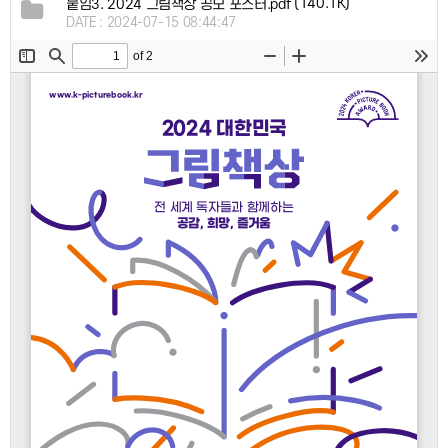
(140.1K)
붙임3. 2024 그림책상 공모 포스터.pdf
DATE : 2024-07-15 08:44:47