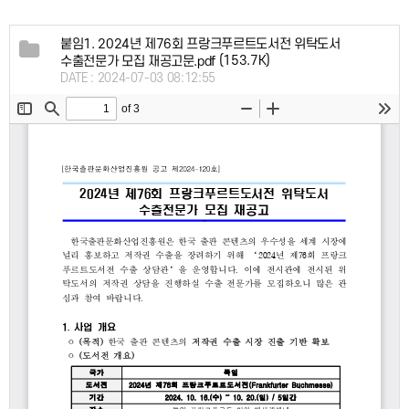
붙임1. 2024년 제76회 프랑크푸르트도서전 위탁도서
(153.7K)
수출전문가 모집 재공고문.pdf
DATE : 2024-07-03 08:12:55