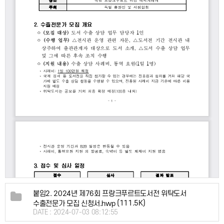
붙임2. 2024년 제76회 프랑크푸르트도서전 위탁도서
(111.5K)
수출전문가 모집 신청서.hwp
DATE : 2024-07-03 08:12:55