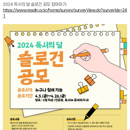
2024 독서의 달 슬로건 공모 참여하기:
https://www.readin.or.kr/home/survey/surveyView.do?surveyIdx=24
1