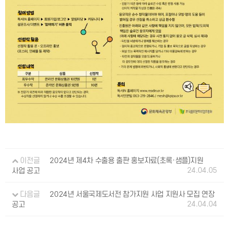
이전글
2024년 제4차 수출용 출판 홍보자료(초록·샘플)지원
24.04.05
사업 공고
다음글
2024년 서울국제도서전 참가지원 사업 지원사 모집 연장
24.04.04
공고